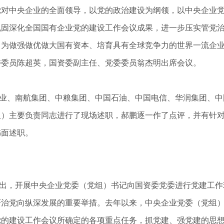
党对中央企业的全面领导，以党的政治建设为纲领，以中央企业
巩固深化
全国国有企业党的建设工作会议
成果，进一步压实管党
，为做强做优做大国有资本、培育具有全球竞争力的世界一流企
委委员陈超英，国资委副主任、党委委员翁杰明出席会议。
业、南航集团、中粮集团、中国石油、中国电信、华润集团、中
组）主要负责同志进行了现场述职，郝鹏逐一作了点评，并有针
书面述职。
出，开展中央企业党委（党组）书记向国资委党委进行党建工作
严治党向纵深发展的重要举措。去年以来，中央企业党委（党组
党的建设工作会议所确定的各项重点任务，抓党建、强党建的思