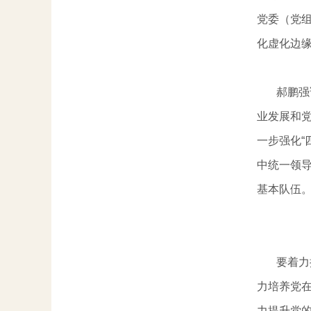
党委（党
化虚化边
郝鹏强
业发展和
一步强化“
中统一领
基本队伍
要着力
力培养党
力提升党