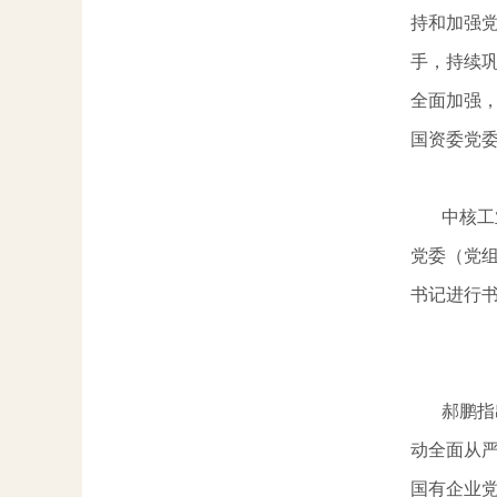
持和加强
手，持续
全面加强
国资委党
中核工
党委（党
书记进行
郝鹏指
动全面从
国有企业