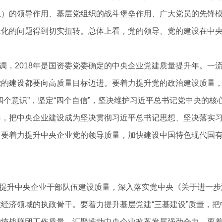
组）的领导作用、基层党组织的战斗堡垒作用、广大党员的先锋
缘化的问题得到切实扭转。总体上看，党的领导、党的建设在中
调，
2018
年是国资委党委确定的中央企业党建质量提升年。一
党的建设都要向高质量目标迈进。要着力提升党的政治建设质量
四个意识”，坚定“四个自信”，坚决维护习近平总书记党中央的
导，把中央企业建设成为坚决贯彻习近平总书记思想、坚决落实
。要着力提升中央企业党的领导质量，加快建设中国特色现代国
提升中央企业干部队伍建设质量，深入落实党中央《关于进一步
在经济领域的执政骨干。要着力提升基层党建
“三基建设”质量，
的统战群团工作质量，汇聚推动中央企业改革发展强劲合力。要