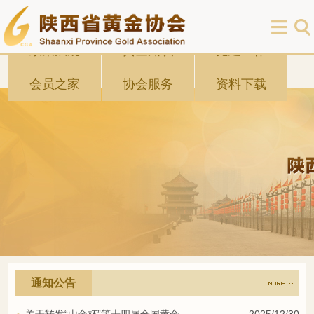
协会首页
协会概况
行业新闻
政策法规
黄金知识
党建工作
会员之家
协会服务
资料下载
通知公告