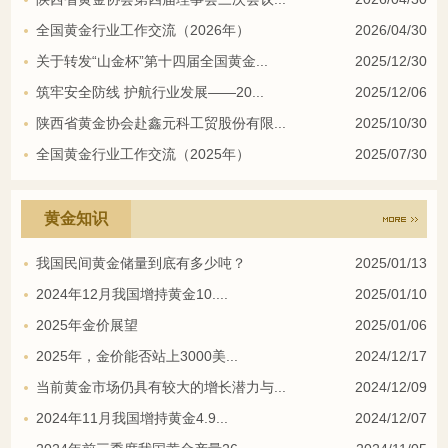
全国黄金行业工作交流（2026年）
2026/04/30
关于转发“山金杯”第十四届全国黄金...
2025/12/30
筑牢安全防线 护航行业发展——20...
2025/12/06
陕西省黄金协会赴鑫元科工贸股份有限...
2025/10/30
全国黄金行业工作交流（2025年）
2025/07/30
黄金知识
我国民间黄金储量到底有多少吨？
2025/01/13
2024年12月我国增持黄金10....
2025/01/10
2025年金价展望
2025/01/06
2025年，金价能否站上3000美...
2024/12/17
当前黄金市场仍具有较大的增长潜力与...
2024/12/09
2024年11月我国增持黄金4.9...
2024/12/07