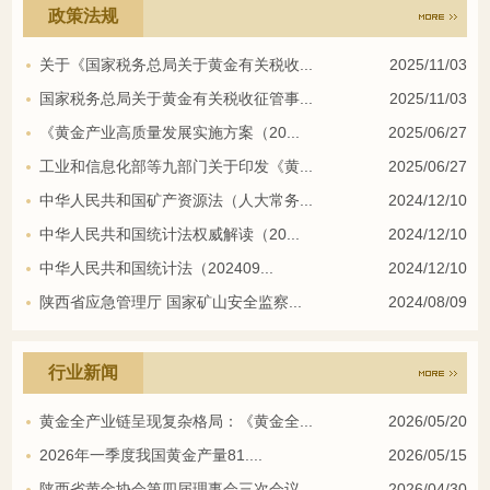
政策法规
关于《国家税务总局关于黄金有关税收...
2025/11/03
国家税务总局关于黄金有关税收征管事...
2025/11/03
《黄金产业高质量发展实施方案（20...
2025/06/27
工业和信息化部等九部门关于印发《黄...
2025/06/27
中华人民共和国矿产资源法（人大常务...
2024/12/10
中华人民共和国统计法权威解读（20...
2024/12/10
中华人民共和国统计法（202409...
2024/12/10
陕西省应急管理厅 国家矿山安全监察...
2024/08/09
行业新闻
黄金全产业链呈现复杂格局：《黄金全...
2026/05/20
2026年一季度我国黄金产量81....
2026/05/15
陕西省黄金协会第四届理事会三次会议...
2026/04/30