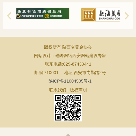
版权所有 陕西省黄金协会
网站设计：
硅峰网络西安网站建设专家
联系电话:029-87439441
邮编:710001 地址:西安市尚勤路2号
陕ICP备11004505号-1
|
联系我们
版权声明