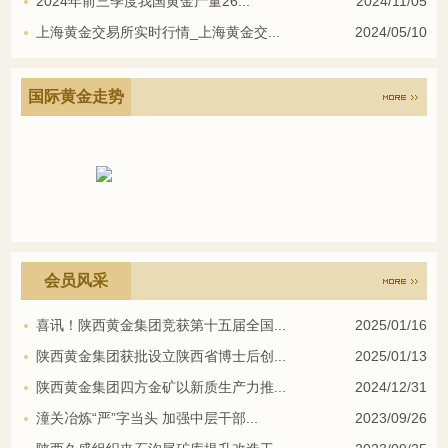
2024年前三季度我国黄金产量26...
2024/11/05
上海黄金交易所实时行情_上海黄金交...
2024/05/10
国际黄金走势
会员风采
喜讯！陕西黄金集团竞获第十五届全国...
2025/01/16
陕西黄金集团获批设立陕西省博士后创...
2025/01/13
陕西黄金集团四方金矿以新质生产力推...
2024/12/31
潼关冶炼“严”字当头 加强中层干部...
2023/09/26