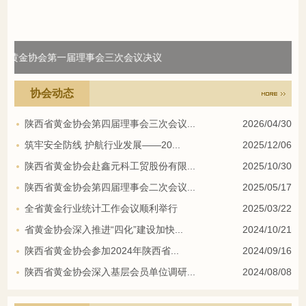
决议
四方金矿公开竞聘中层干部
协会动态
陕西省黄金协会第四届理事会三次会议...
2026/04/30
筑牢安全防线 护航行业发展——20...
2025/12/06
陕西省黄金协会赴鑫元科工贸股份有限...
2025/10/30
陕西省黄金协会第四届理事会二次会议...
2025/05/17
全省黄金行业统计工作会议顺利举行
2025/03/22
省黄金协会深入推进“四化”建设加快...
2024/10/21
陕西省黄金协会参加2024年陕西省...
2024/09/16
陕西省黄金协会深入基层会员单位调研...
2024/08/08