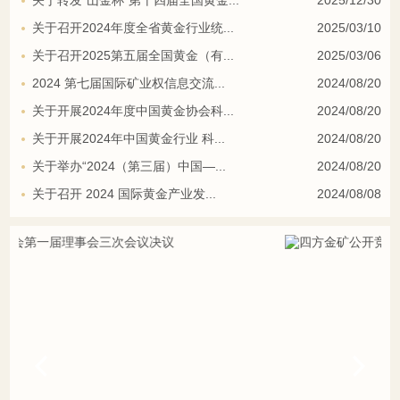
关于转发“山金杯”第十四届全国黄金...
2025/12/30
关于召开2024年度全省黄金行业统...
2025/03/10
关于召开2025第五届全国黄金（有...
2025/03/06
2024 第七届国际矿业权信息交流...
2024/08/20
关于开展2024年度中国黄金协会科...
2024/08/20
关于开展2024年中国黄金行业 科...
2024/08/20
关于举办“2024（第三届）中国—...
2024/08/20
关于召开 2024 国际黄金产业发...
2024/08/08